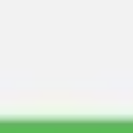
회의 및 워크숍