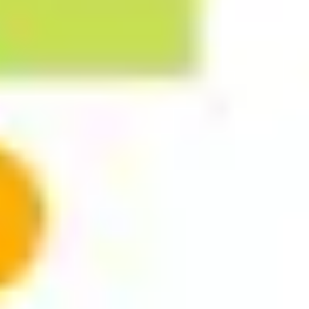
리서치 및 디자인