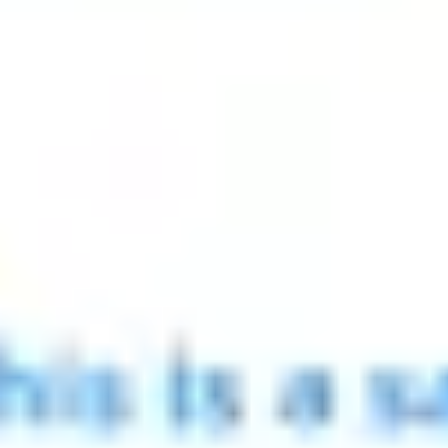
아이디어 도출 및 브레인스토밍