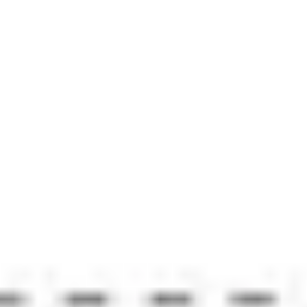
다이어그램 작성 및 매핑