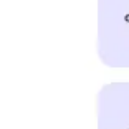
아이디어 도출 및 브레인스토밍