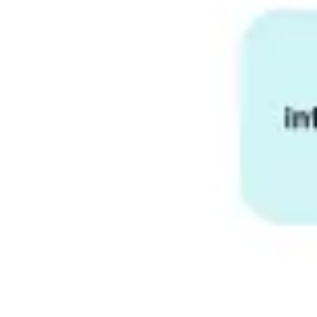
리서치 및 디자인