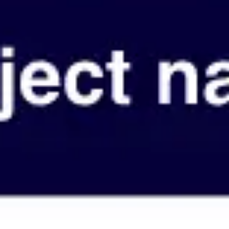
회의 및 워크숍