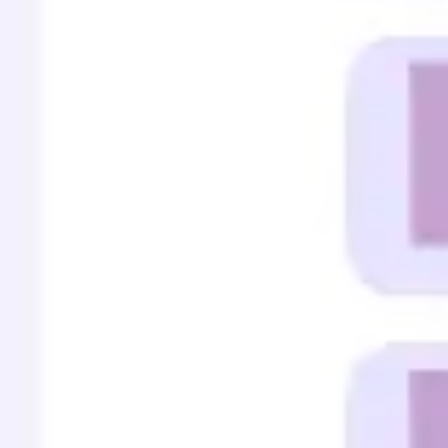
프레젠테이션 및 슬라이드