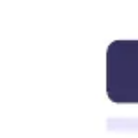
전략 및 계획