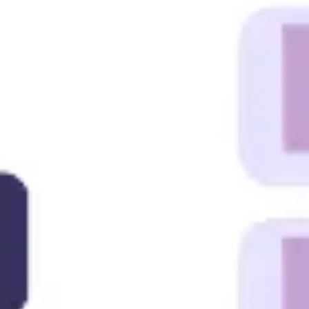
다이어그램 작성 및 매핑