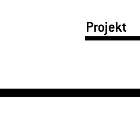
회의 및 워크숍