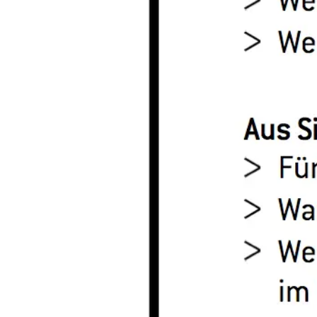
프레젠테이션 및 슬라이드