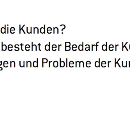
아이디어 도출 및 브레인스토밍