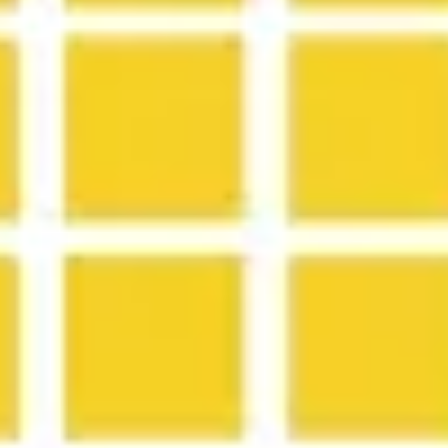
전략 및 계획