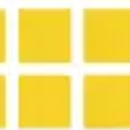
다이어그램 작성 및 매핑