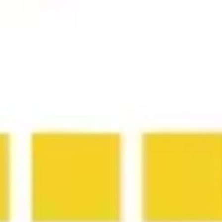
리서치 및 디자인