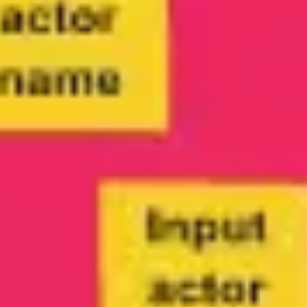
리서치 및 디자인