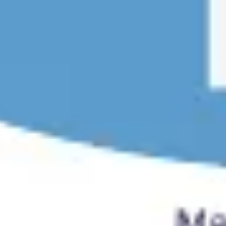
프레젠테이션 및 슬라이드