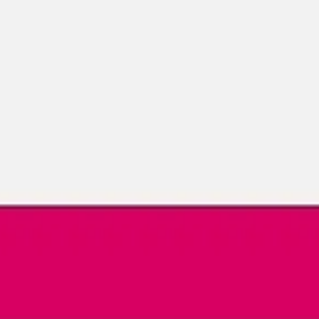
다이어그램 작성 및 매핑