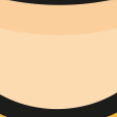
다이어그램 작성 및 매핑