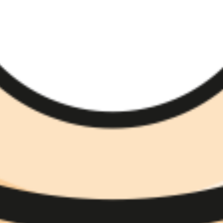
전략 및 계획