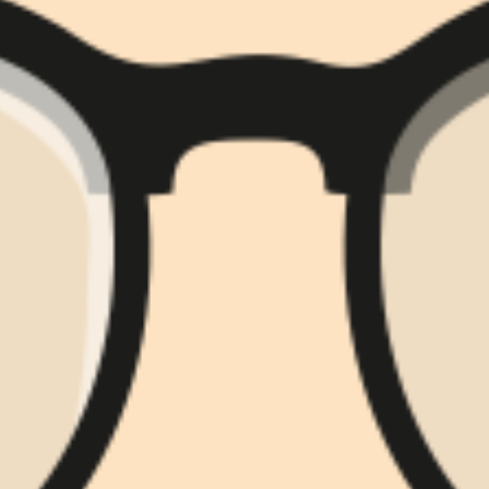
리서치 및 디자인