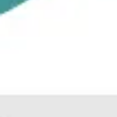
리서치 및 디자인