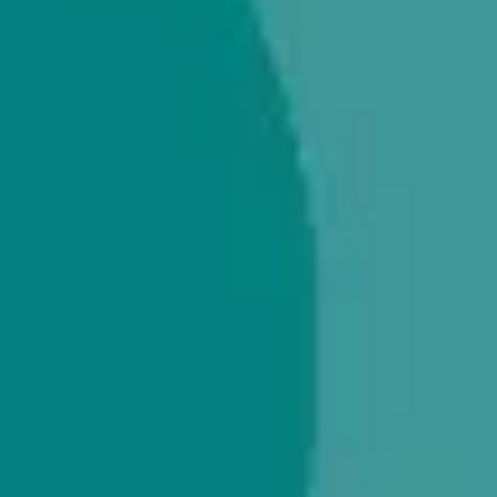
아이디어 도출 및 브레인스토밍