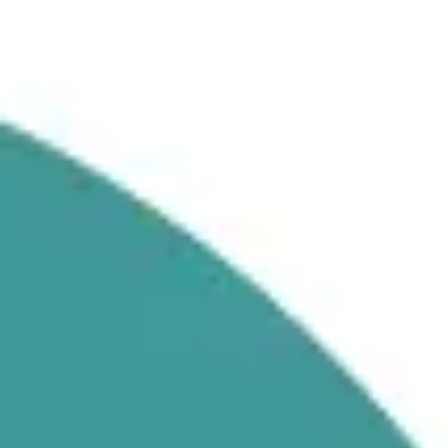
회의 및 워크숍