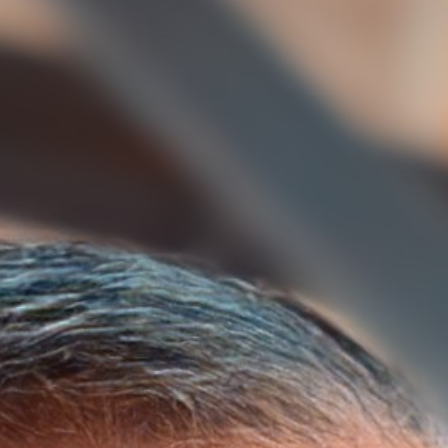
아이디어 도출 및 브레인스토밍