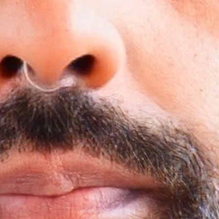
리서치 및 디자인