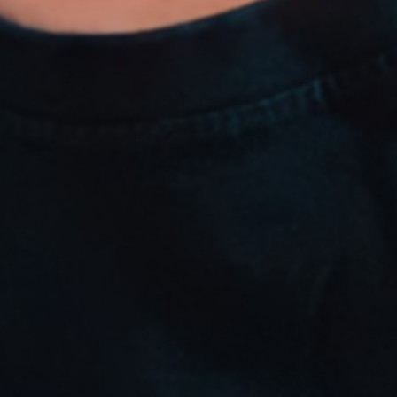
다이어그램 작성 및 매핑