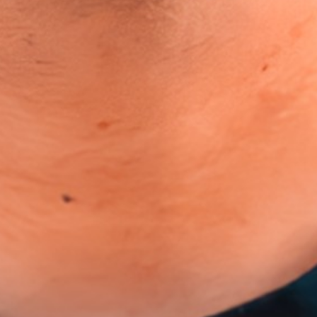
전략 및 계획