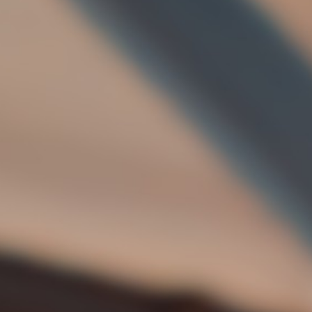
회의 및 워크숍