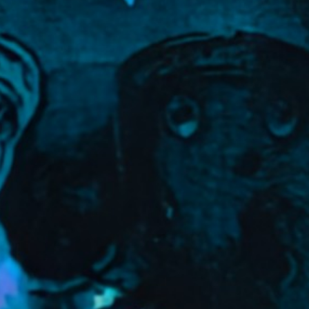
프레젠테이션 및 슬라이드