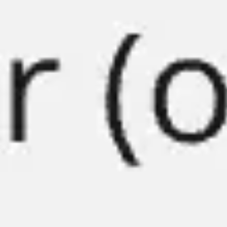
회의 및 워크숍