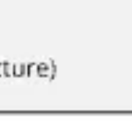
리서치 및 디자인