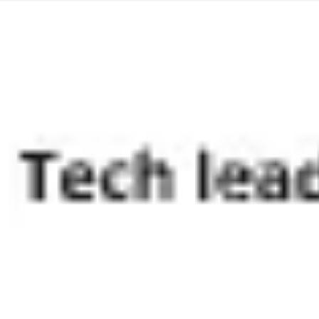
회의 및 워크숍