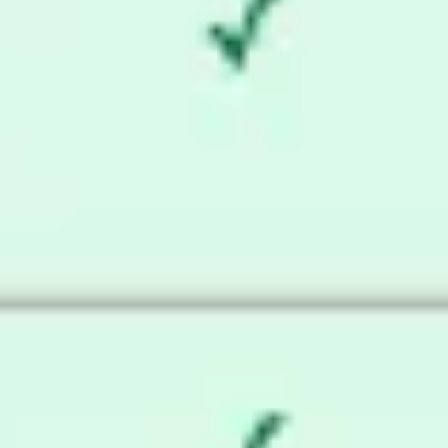
리서치 및 디자인