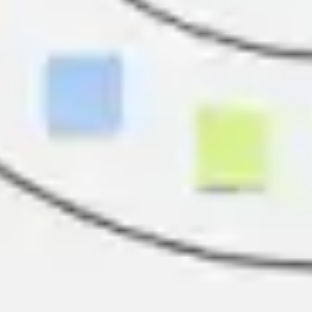
프레젠테이션 및 슬라이드