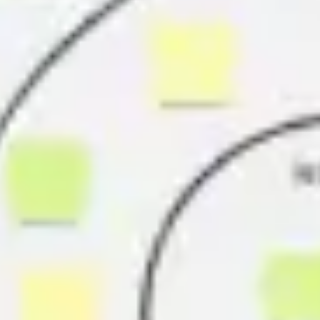
다이어그램 작성 및 매핑