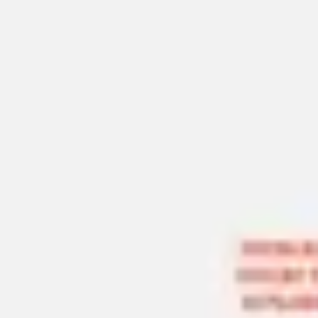
아이디어 도출 및 브레인스토밍