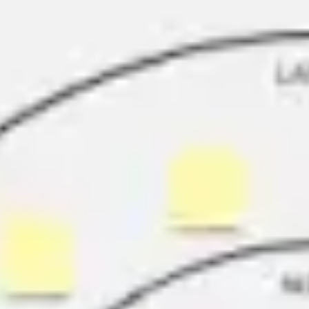
전략 및 계획