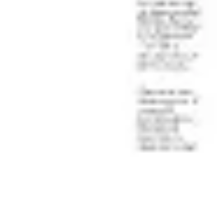
전략 및 계획