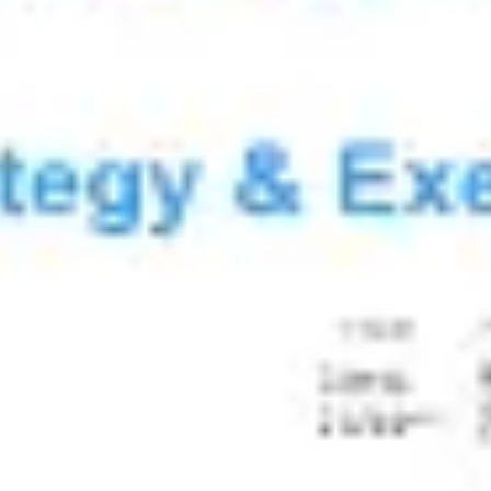
리서치 및 디자인