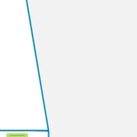
리서치 및 디자인