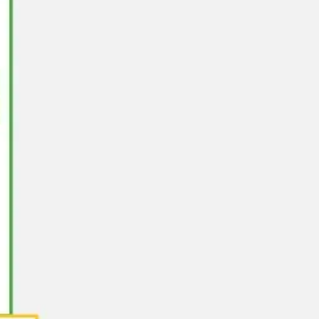
아이디어 도출 및 브레인스토밍