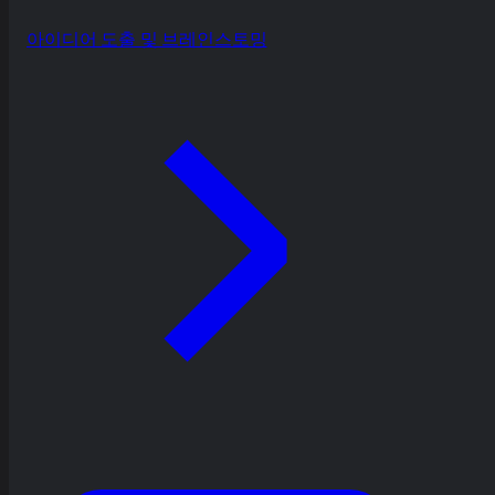
아이디어 도출 및 브레인스토밍