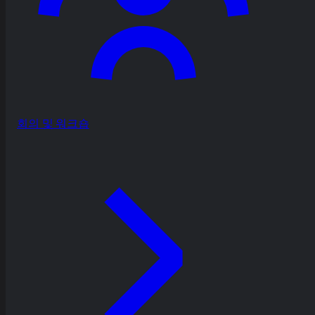
회의 및 워크숍