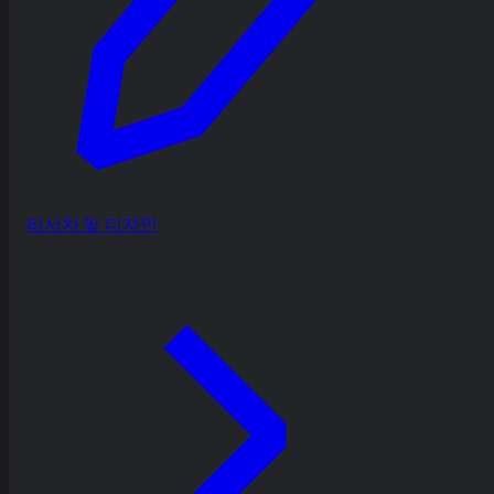
리서치 및 디자인