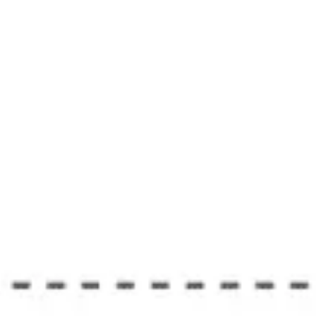
리서치 및 디자인