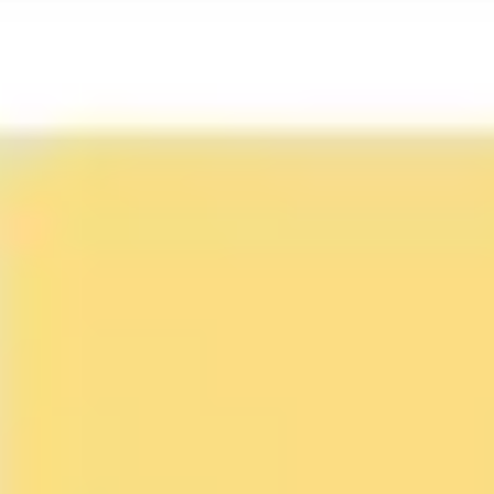
아이디어 도출 및 브레인스토밍