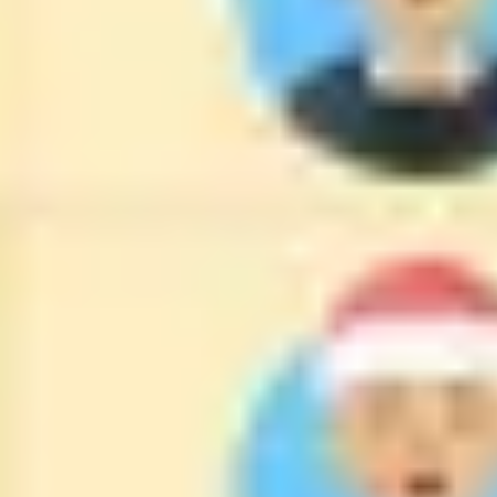
전략 및 계획