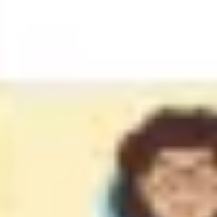
리서치 및 디자인