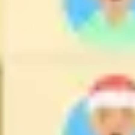
다이어그램 작성 및 매핑