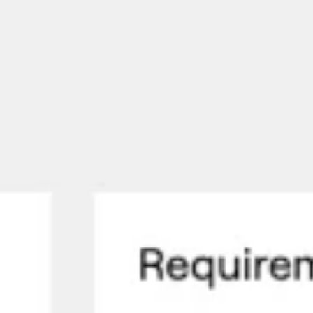
회의 및 워크숍