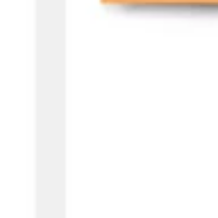
아이디어 도출 및 브레인스토밍