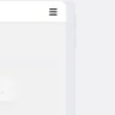
회의 및 워크숍