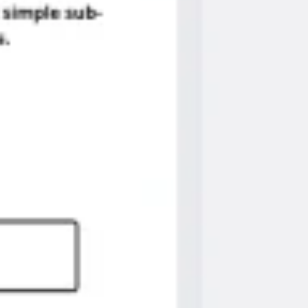
리서치 및 디자인