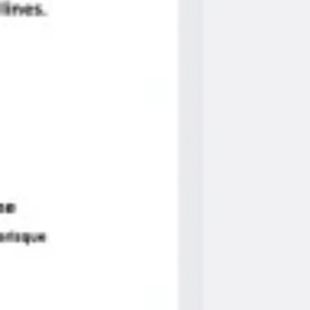
아이디어 도출 및 브레인스토밍