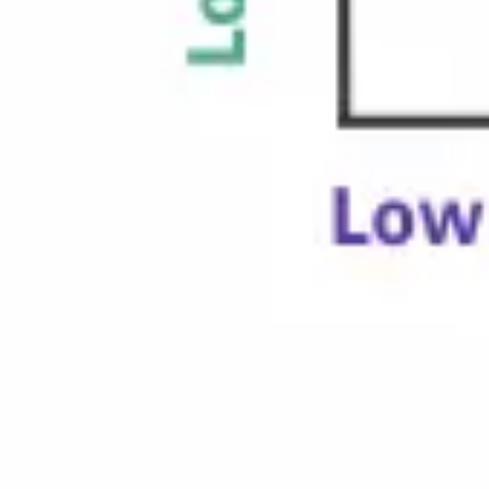
다이어그램 작성 및 매핑