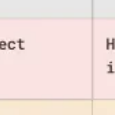
프레젠테이션 및 슬라이드