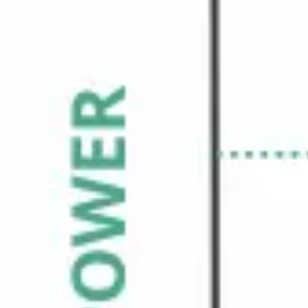
리서치 및 디자인