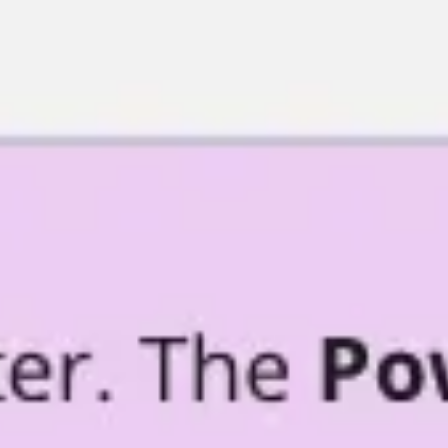
회의 및 워크숍