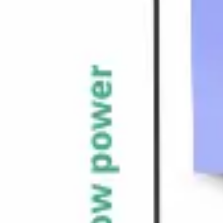
전략 및 계획