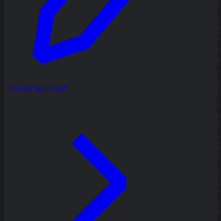
리서치 및 디자인