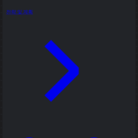
전략 및 계획