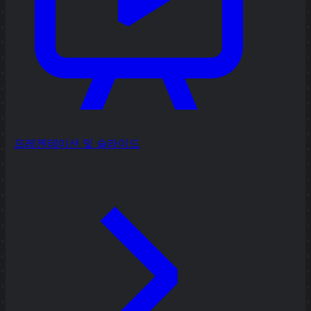
프레젠테이션 및 슬라이드