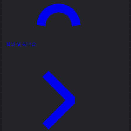
회의 및 워크숍