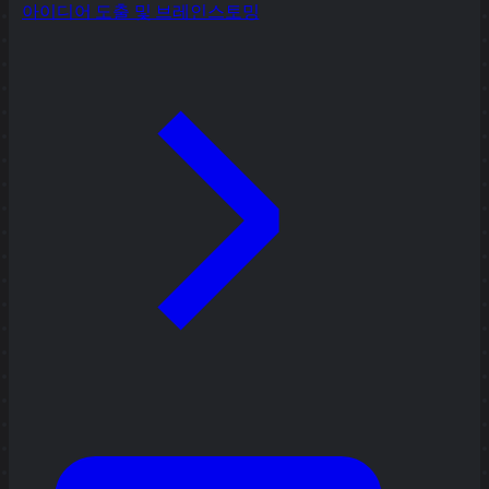
아이디어 도출 및 브레인스토밍