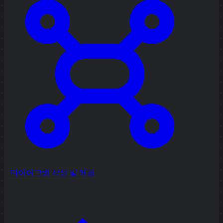
다이어그램 작성 및 매핑