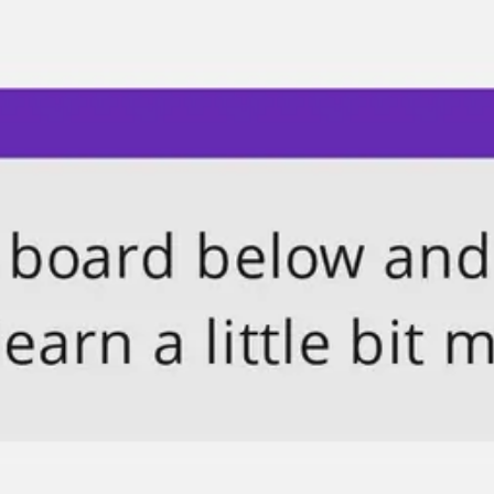
다이어그램 작성 및 매핑