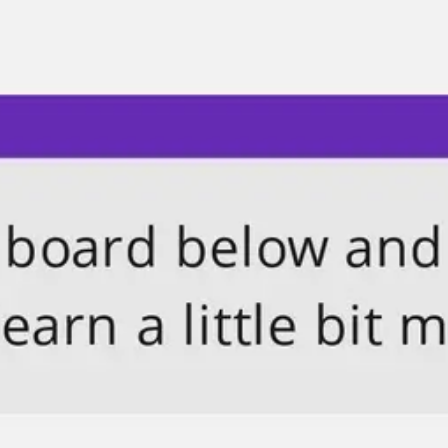
회의 및 워크숍