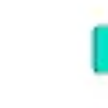
전략 및 계획