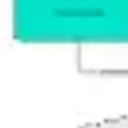
프레젠테이션 및 슬라이드