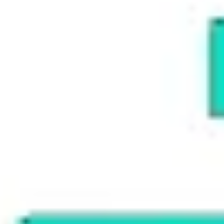
다이어그램 작성 및 매핑