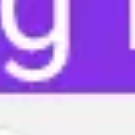
회의 및 워크숍