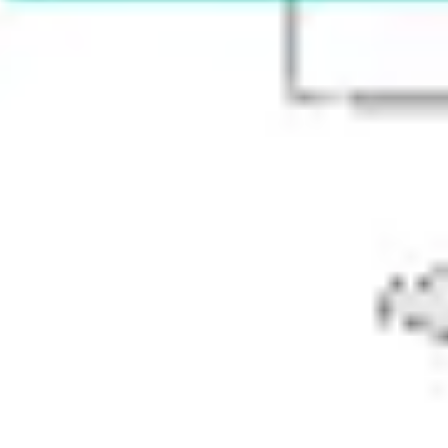
리서치 및 디자인