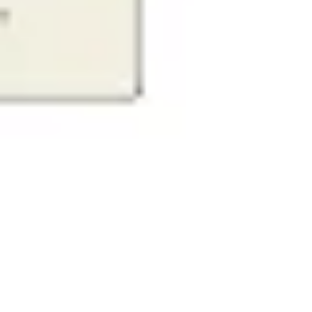
리서치 및 디자인