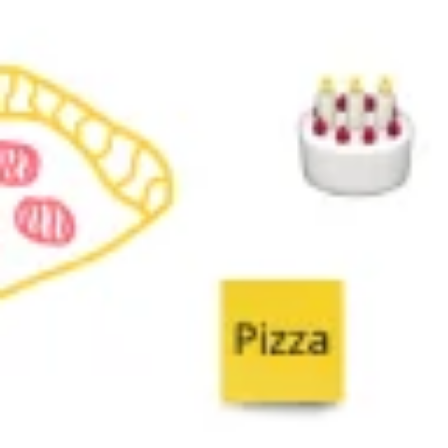
아이디어 도출 및 브레인스토밍