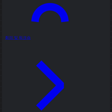
회의 및 워크숍