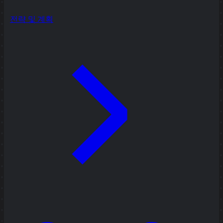
전략 및 계획