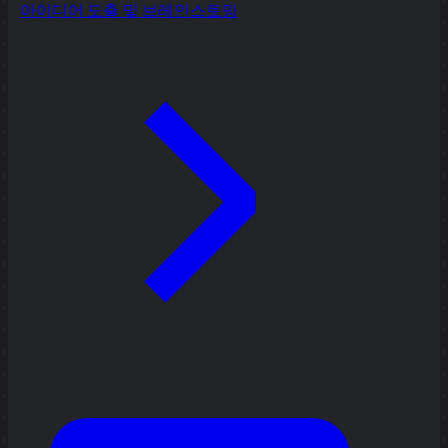
아이디어 도출 및 브레인스토밍