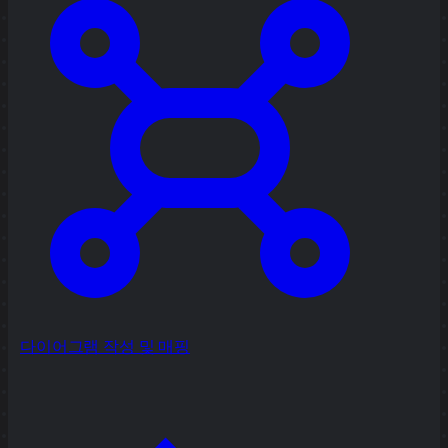
다이어그램 작성 및 매핑