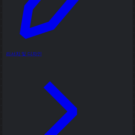
리서치 및 디자인