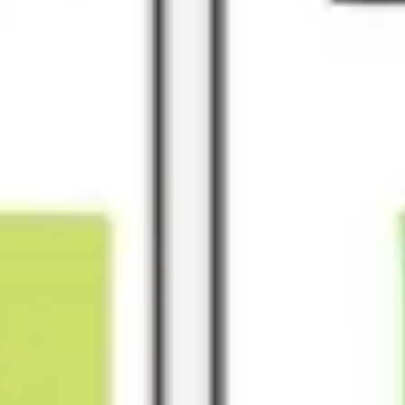
프레젠테이션 및 슬라이드