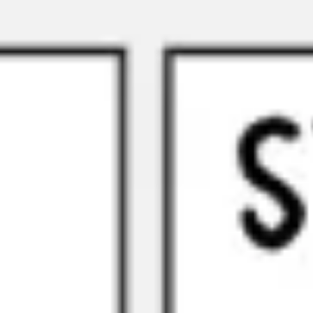
회의 및 워크숍