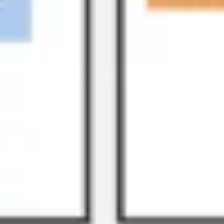
리서치 및 디자인