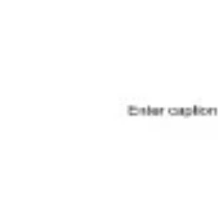
프레젠테이션 및 슬라이드