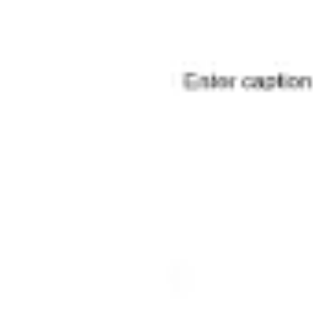
전략 및 계획