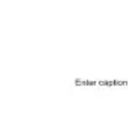
다이어그램 작성 및 매핑