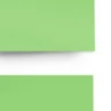
리서치 및 디자인