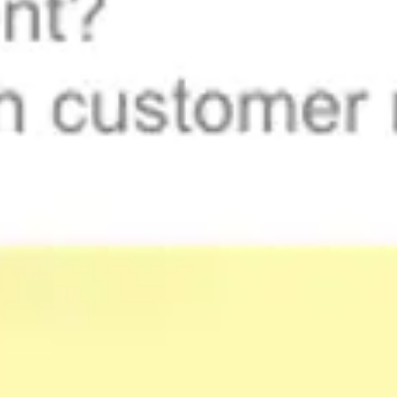
다이어그램 작성 및 매핑