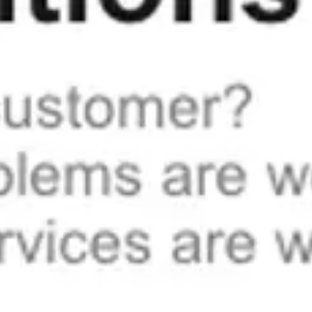
아이디어 도출 및 브레인스토밍