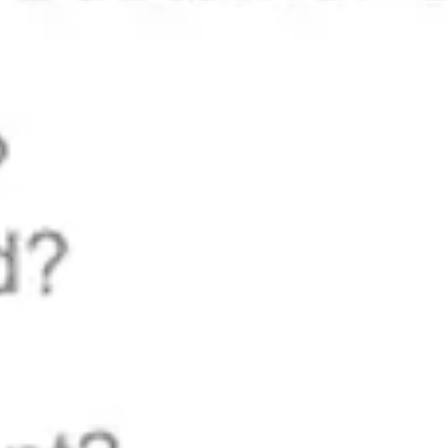
전략 및 계획