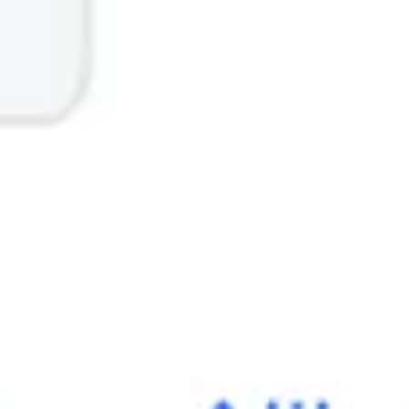
회의 및 워크숍