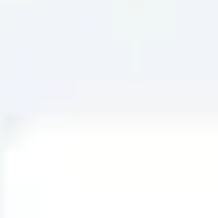
아이디어 도출 및 브레인스토밍