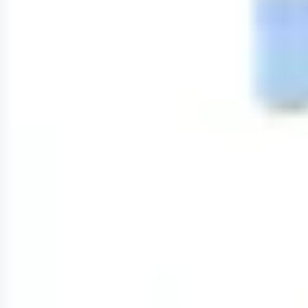
리서치 및 디자인