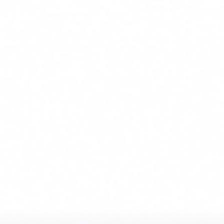
다이어그램 작성 및 매핑