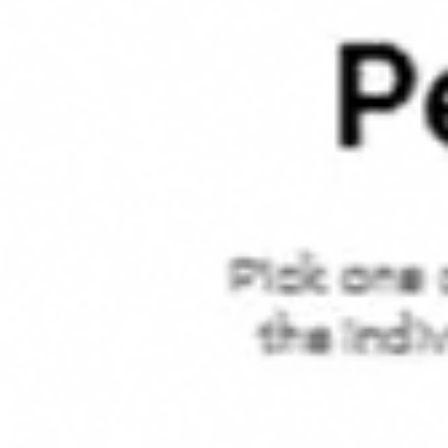
전략 및 계획