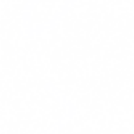
리서치 및 디자인