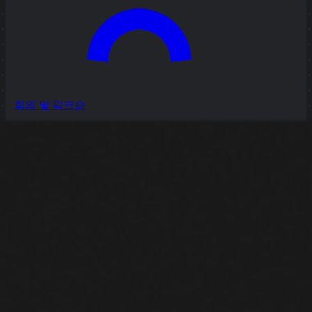
회의 및 워크숍