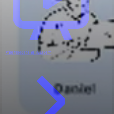
프레젠테이션 및 슬라이드