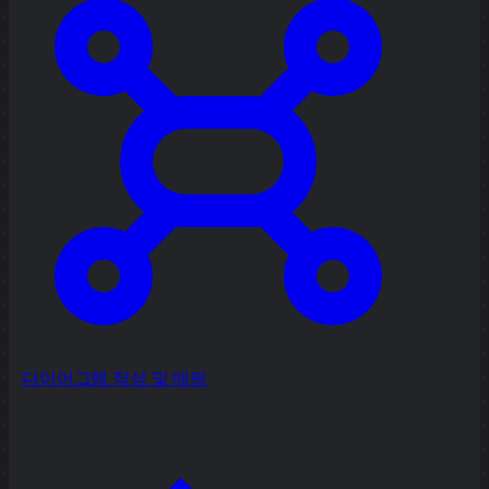
다이어그램 작성 및 매핑