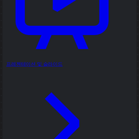
프레젠테이션 및 슬라이드