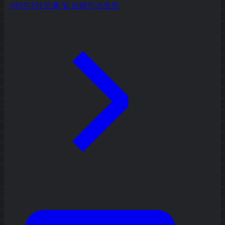
아이디어 도출 및 브레인스토밍