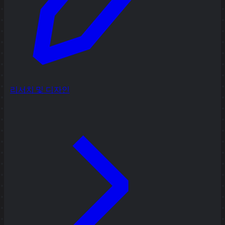
리서치 및 디자인