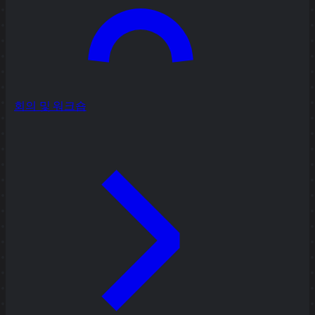
회의 및 워크숍