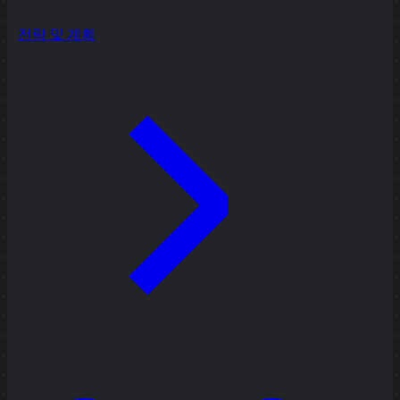
전략 및 계획