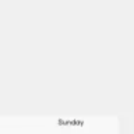
회의 및 워크숍