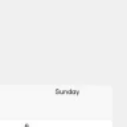
리서치 및 디자인