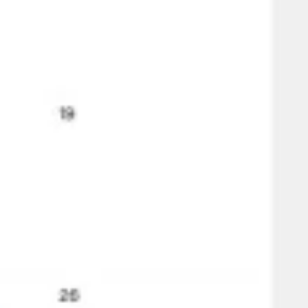
아이디어 도출 및 브레인스토밍