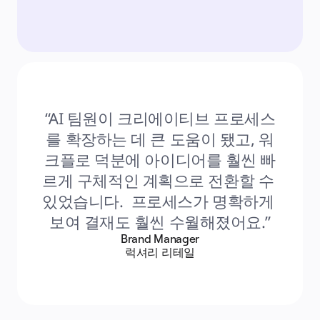
“AI 팀원이 크리에이티브 프로세스
를 확장하는 데 큰 도움이 됐고, 워
크플로 덕분에 아이디어를 훨씬 빠
르게 구체적인 계획으로 전환할 수 
있었습니다.  프로세스가 명확하게 
보여 결재도 훨씬 수월해졌어요.”
Brand Manager
럭셔리 리테일