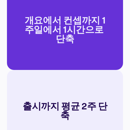
개요에서 컨셉까지 1
주일에서 1시간으로 
단축
출시까지 평균 2주 단
축