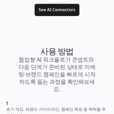
See AI Connectors
사용 방법
협업형 AI 워크플로가 콘셉트와 
다음 단계가 준비된 상태로 마케
팅·브랜드 캠페인을 빠르게 시작
하도록 돕는 과정을 확인해보세
요.
1
초기 개요, 브랜드 가이드라인, 캠페인 목표 등 맥락을 추