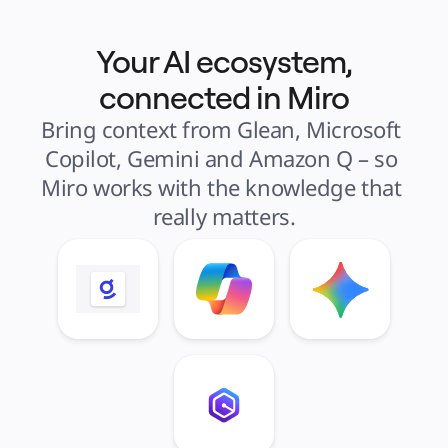
Your AI ecosystem,
connected in Miro
Bring context from Glean, Microsoft 
Copilot, Gemini and Amazon Q – so 
Miro works with the knowledge that 
really matters.