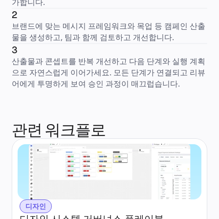
가합니다.
2
브랜드에 맞는 메시지 프레임워크와 목업 등 캠페인 산출
물을 생성하고, 팀과 함께 검토하고 개선합니다.
3
산출물과 콘셉트를 반복 개선하고 다음 단계와 실행 계획
으로 자연스럽게 이어가세요. 모든 단계가 연결되고 리뷰
어에게 투명하게 보여 승인 과정이 매끄럽습니다.
관련 워크플로
디자인
디자인 시스템 거버넌스 플레이북