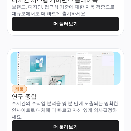
브랜드, 디자인, 접근성 기준에 대한 자동 검증으로 
대규모에서도 더 빠르게 출시하세요.
더 둘러보기
제품
연구 종합
수시간의 수작업 분석을 몇 분 만에 도출되는 명확한 
인사이트로 대체해 더 빠르고 자신 있게 의사결정하
세요.
더 둘러보기