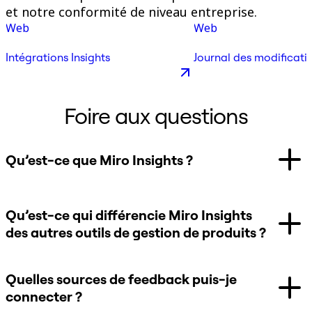
et notre conformité de niveau entreprise.
Web
Web
Intégrations Insights
Journal des modificatio
Foire aux questions
Qu’est-ce que Miro Insights ?
Qu’est-ce qui différencie Miro Insights
des autres outils de gestion de produits ?
Quelles sources de feedback puis-je
connecter ?