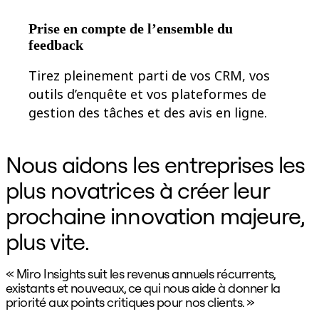
Prise en compte de l’ensemble du
feedback
Tirez pleinement parti de vos CRM, vos
outils d’enquête et vos plateformes de
gestion des tâches et des avis en ligne.
Nous aidons les entreprises les
plus novatrices à créer leur
prochaine innovation majeure,
plus vite.
« Miro Insights suit les revenus annuels récurrents,
«
existants et nouveaux, ce qui nous aide à donner la
d
priorité aux points critiques pour nos clients. »
c