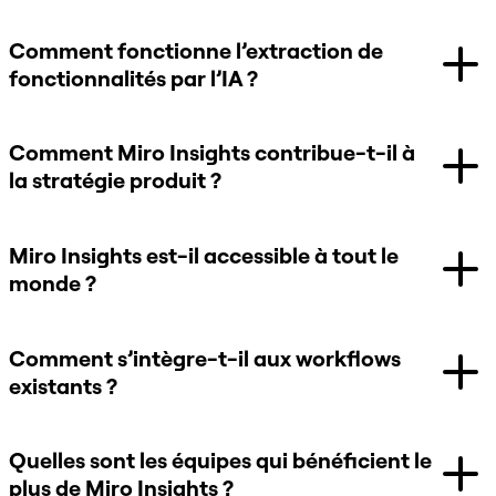
Comment fonctionne l’extraction de
fonctionnalités par l’IA ?
Comment Miro Insights contribue-t-il à
la stratégie produit ?
Miro Insights est-il accessible à tout le
monde ?
Comment s’intègre-t-il aux workflows
existants ?
Quelles sont les équipes qui bénéficient le
plus de Miro Insights ?