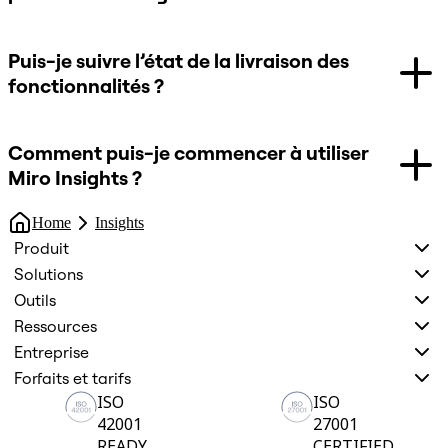
Puis-je suivre l’état de la livraison des
fonctionnalités ?
Comment puis-je commencer à utiliser
Miro Insights ?
Home
Insights
Produit
Solutions
Outils
Ressources
Entreprise
Forfaits et tarifs
ISO
ISO
42001
27001
READY
CERTIFIED