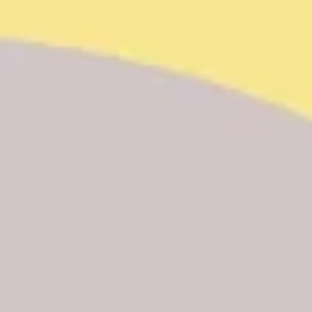
Recherche et design