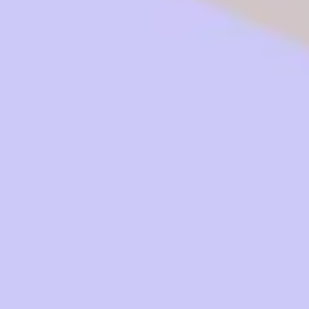
Stratégie et planification