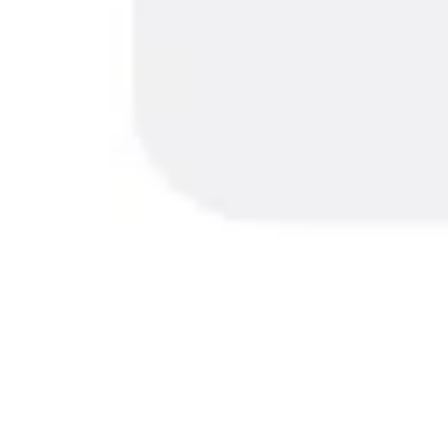
Diagrammes et cartographie