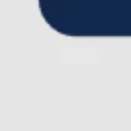
Recherche et design