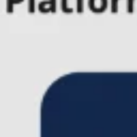
Agile