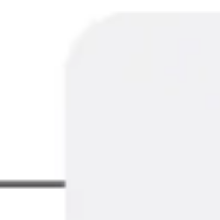
Stratégie et planification