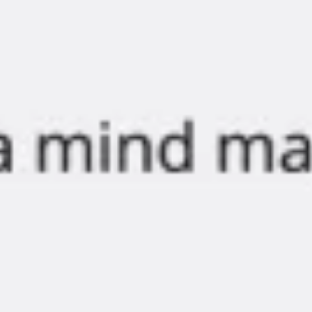
Diagrammes et cartographie