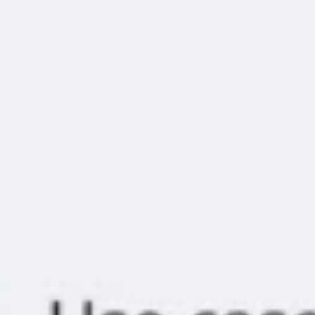
Agile