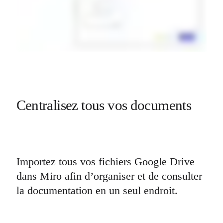
Centralisez tous vos documents
Importez tous vos fichiers Google Drive 
dans Miro afin d’organiser et de consulter 
la documentation en un seul endroit. 