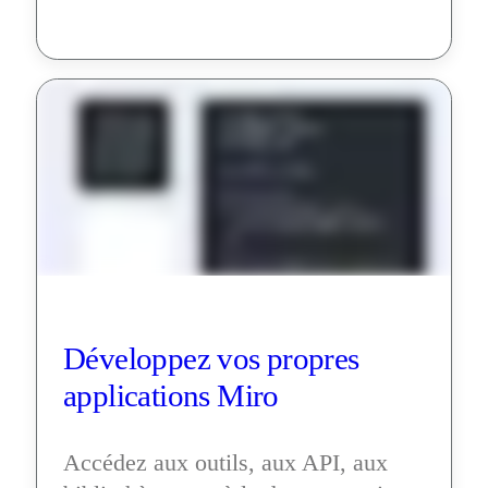
Développez vos propres 
applications Miro
Accédez aux outils, aux API, aux 