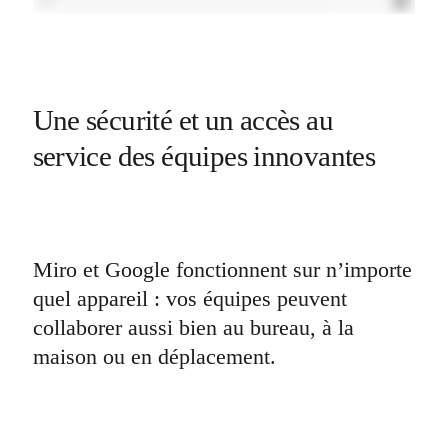
Une sécurité et un accès au 
service des équipes innovantes
Miro et Google fonctionnent sur n’importe 
quel appareil : vos équipes peuvent 
collaborer aussi bien au bureau, à la 
maison ou en déplacement.