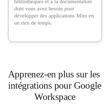
bibliothèques et à la documentation 
dont vous avez besoin pour 
développer des applications Miro en 
un rien de temps.
Apprenez-en plus sur les 
intégrations pour Google 
Workspace