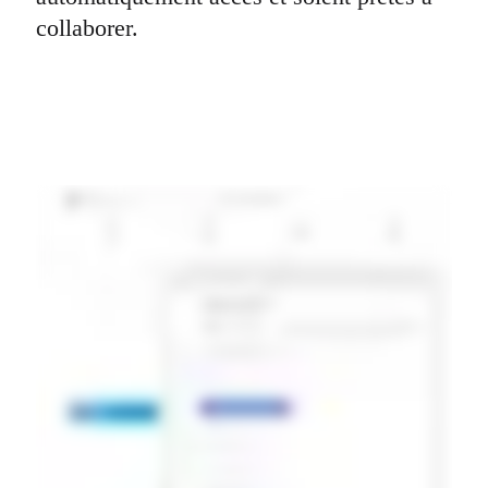
collaborer.