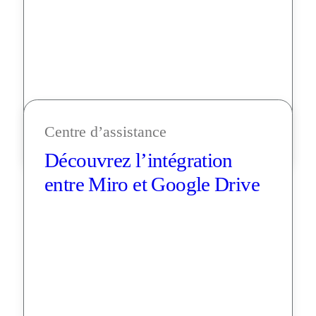
Centre d’assistance
Découvrez l’intégration 
entre Miro et Google Drive