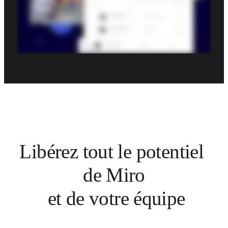
Libérez tout le potentiel 
de Miro

 et de votre équipe