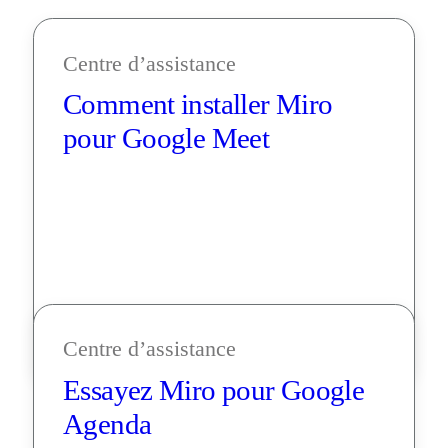
Centre d’assistance
Comment installer Miro 
pour Google Meet
Centre d’assistance
Essayez Miro pour Google 
Agenda