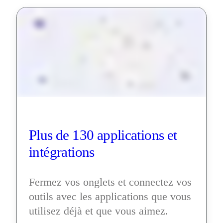
Plus de 130 applications et 
intégrations
Fermez vos onglets et connectez vos 
outils avec les applications que vous 
utilisez déjà et que vous aimez.