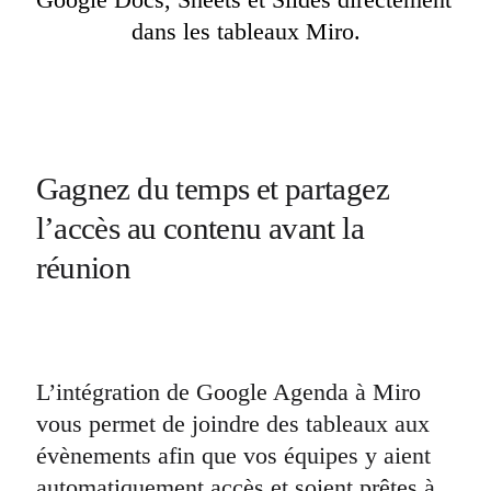
dans les tableaux Miro.
Gagnez du temps et partagez 
l’accès au contenu avant la 
réunion
L’intégration de Google Agenda à Miro 
vous permet de joindre des tableaux aux 
évènements afin que vos équipes y aient 
automatiquement accès et soient prêtes à 