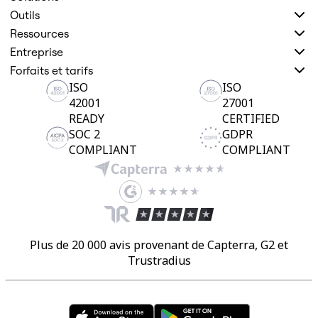
Outils
Ressources
Entreprise
Forfaits et tarifs
ISO
ISO
42001
27001
READY
CERTIFIED
SOC 2
GDPR
COMPLIANT
COMPLIANT
Plus de 20 000 avis provenant de Capterra, G2 et
Trustradius