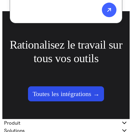
Rationalisez le travail sur 
tous vos outils
Toutes les intégrations →
Produit
Solutions