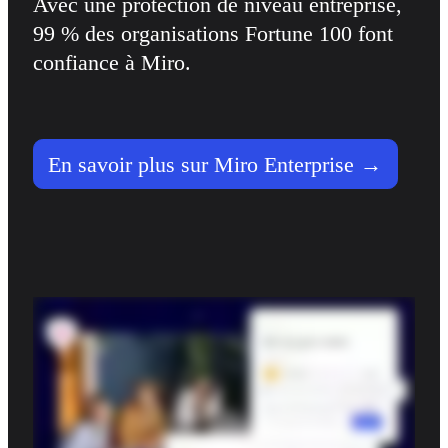
Avec une protection de niveau entreprise, 
99 % des organisations Fortune 100 font 
confiance à Miro.
En savoir plus sur Miro Enterprise →