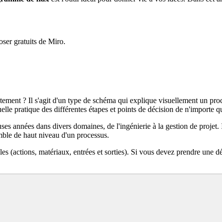
ser gratuits de Miro.
ement ? Il s'agit d'un type de schéma qui explique visuellement un proc
elle pratique des différentes étapes et points de décision de n'importe q
ses années dans divers domaines, de l'ingénierie à la gestion de projet
mble de haut niveau d'un processus.
 (actions, matériaux, entrées et sorties). Si vous devez prendre une déci