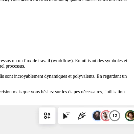
essus ou un flux de travail (workflow). En utilisant des symboles et
uel processus.
. Ils sont incroyablement dynamiques et polyvalents. En regardant un
sion mais que vous hésitez sur les étapes nécessaires, l'utilisation