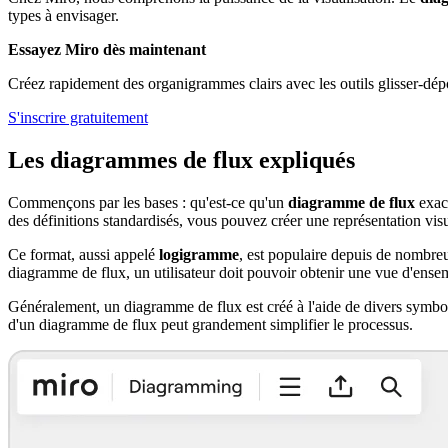
types à envisager.
Essayez Miro dès maintenant
Créez rapidement des organigrammes clairs avec les outils glisser-dépo
S'inscrire gratuitement
Les diagrammes de flux expliqués
Commençons par les bases : qu'est-ce qu'un
diagramme de flux
exact
des définitions standardisés, vous pouvez créer une représentation visu
Ce format, aussi appelé
logigramme
, est populaire depuis de nombreu
diagramme de flux, un utilisateur doit pouvoir obtenir une vue d'ense
Généralement, un diagramme de flux est créé à l'aide de divers symboles
d'un diagramme de flux peut grandement simplifier le processus.