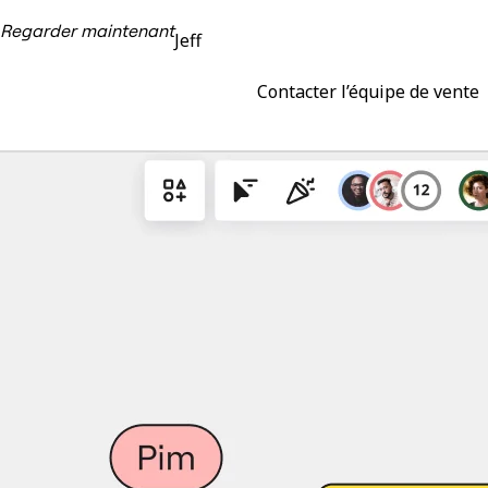
Regarder maintenant
Jeff
Contacter l’équipe de vente