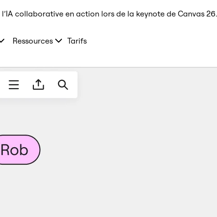
l’IA collaborative en action lors de la keynote de Canvas 26.
Ressources
Tarifs