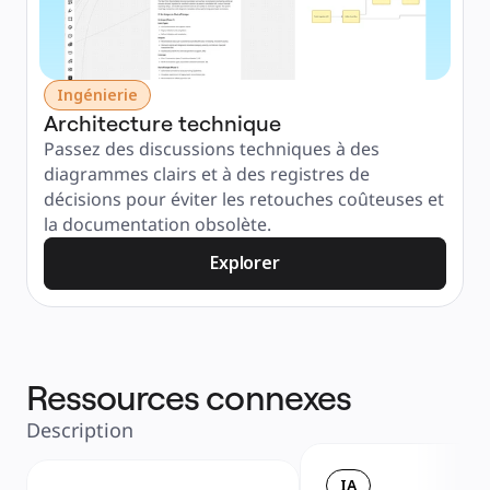
Ingénierie
Architecture technique
Passez des discussions techniques à des 
diagrammes clairs et à des registres de 
décisions pour éviter les retouches coûteuses et 
la documentation obsolète.
Explorer
Ressources connexes
Description
IA