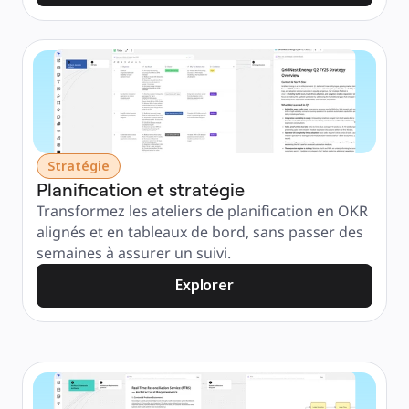
Stratégie
Planification et stratégie
Transformez les ateliers de planification en OKR 
alignés et en tableaux de bord, sans passer des 
semaines à assurer un suivi.
Explorer