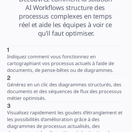
AI Workflows structure des 
processus complexes en temps 
réel et aide les équipes à voir ce 
qu’il faut optimiser.
1
Indiquez comment vous fonctionnez en 
cartographiant vos processus actuels à l’aide de 
documents, de pense-bêtes ou de diagrammes.
2
Générez en un clic des diagrammes structurés, des 
documents et des séquences de flux des processus 
métier optimisés.
3
Visualisez rapidement les goulets d’étranglement et 
les possibilités d’amélioration grâce à des 
diagrammes de processus actualisés, des 