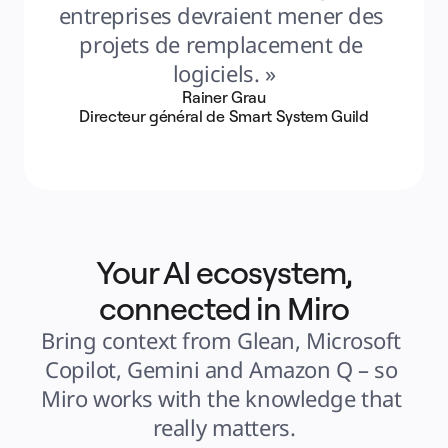
entreprises devraient mener des 
projets de remplacement de 
logiciels. »
Rainer Grau
Directeur général de Smart System Guild
Your AI ecosystem,
connected in Miro
Bring context from Glean, Microsoft 
Copilot, Gemini and Amazon Q – so 
Miro works with the knowledge that 
really matters.