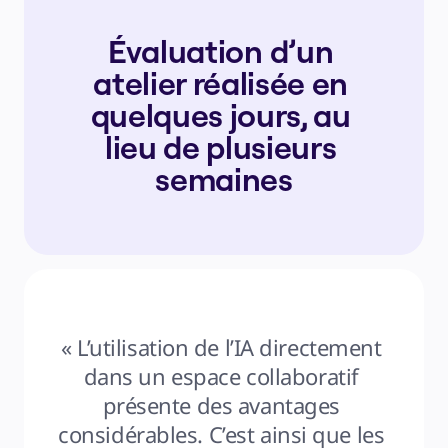
Évaluation d’un 
atelier réalisée en 
quelques jours, au 
lieu de plusieurs 
semaines
« L’utilisation de l’IA directement 
dans un espace collaboratif 
présente des avantages 
considérables. C’est ainsi que les 