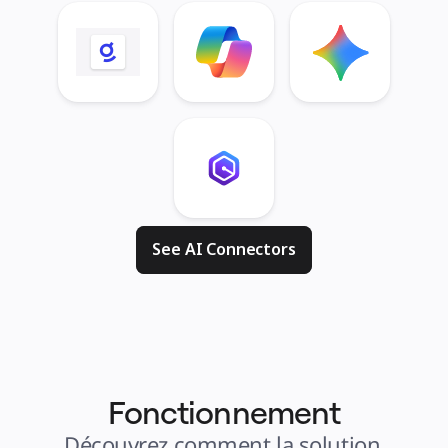
See AI Connectors
Fonctionnement
Découvrez comment la solution 