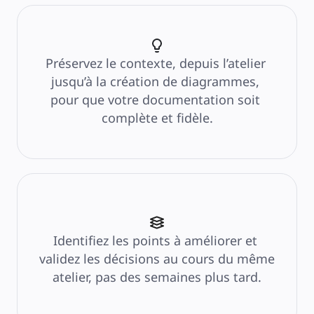
Préservez le contexte, depuis l’atelier 
jusqu’à la création de diagrammes, 
pour que votre documentation soit 
complète et fidèle.
Identifiez les points à améliorer et 
validez les décisions au cours du même 
atelier, pas des semaines plus tard.