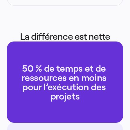
La différence est nette
50 % de temps et de 
ressources en moins 
pour l’exécution des 
projets