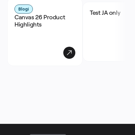
Blogi
Test JA only
Canvas 26 Product 
Highlights 