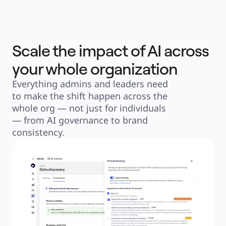
Scale the impact of AI across
your whole organization
Everything admins and leaders need 
to make the shift happen across the 
whole org — not just for individuals 
— from AI governance to brand 
consistency.