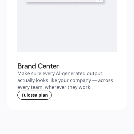
Brand Center
Make sure every AI-generated output 
actually looks like your company — across 
every team, wherever they work.
Tulossa pian