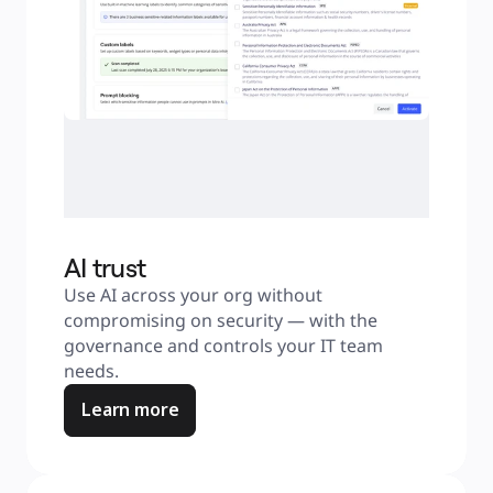
AI trust
Use AI across your org without 
compromising on security — with the 
governance and controls your IT team 
needs.
Learn more