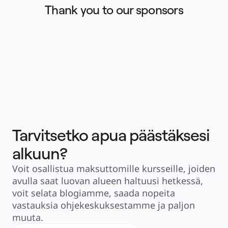
Thank you to our sponsors
Tarvitsetko apua päästäksesi
alkuun?
Voit osallistua maksuttomille kursseille, joiden
avulla saat luovan alueen haltuusi hetkessä,
voit selata blogiamme, saada nopeita
vastauksia ohjekeskuksestamme ja paljon
muuta.