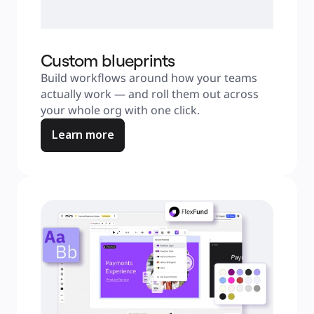
Custom blueprints
Build workflows around how your teams 
actually work — and roll them out across 
your whole org with one click.
Learn more