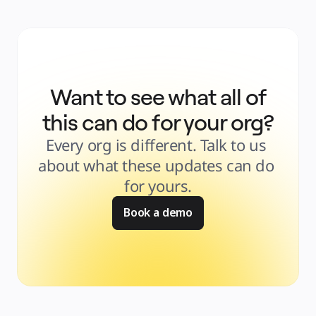
Want to see what all of
this can do for your org?
Every org is different. Talk to us 
about what these updates can do 
for yours.
Book a demo