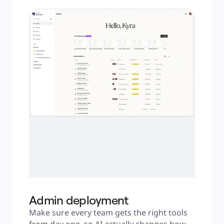
Admin deployment
Make sure every team gets the right tools 