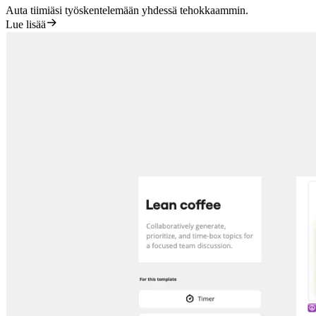
Auta tiimiäsi työskentelemään yhdessä tehokkaammin.
Lue lisää