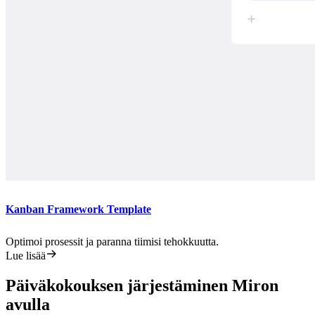
Kanban Framework Template
Optimoi prosessit ja paranna tiimisi tehokkuutta.
Lue lisää
Päiväkokouksen järjestäminen Miron
avulla