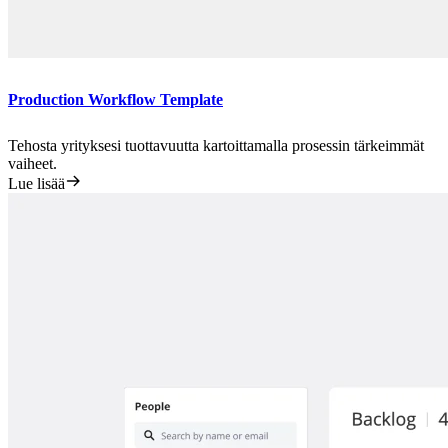
Production Workflow Template
Tehosta yrityksesi tuottavuutta kartoittamalla prosessin tärkeimmät
vaiheet.
Lue lisää