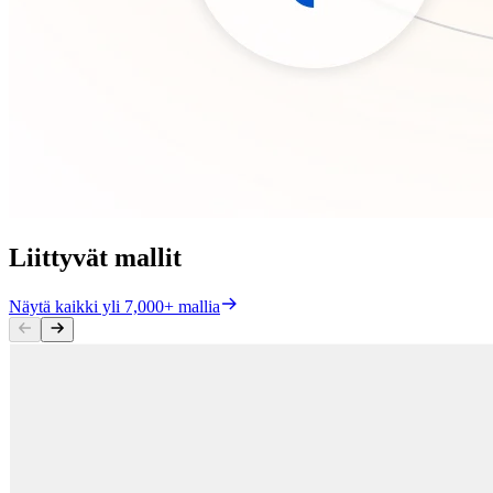
Liittyvät mallit
Näytä kaikki yli 7,000+ mallia