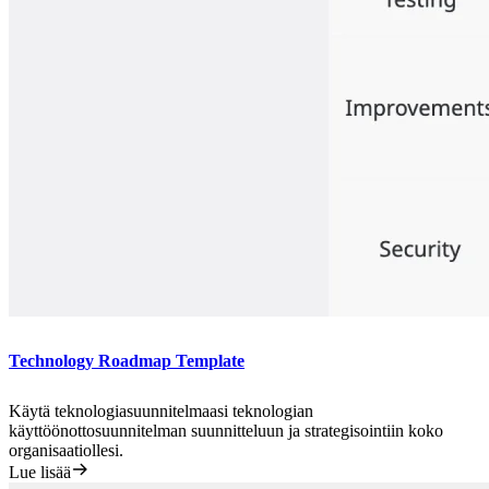
Technology Roadmap Template
Käytä teknologiasuunnitelmaasi teknologian
käyttöönottosuunnitelman suunnitteluun ja strategisointiin koko
organisaatiollesi.
Lue lisää