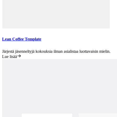
Lean Coffee Template
Järjestä jäsenneltyjä kokouksia ilman asialistaa luottavaisin mielin.
Lue lisää