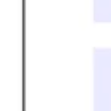
Estrategia y planificación