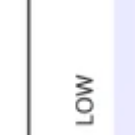
Diagramas y mapas