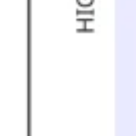
Agile