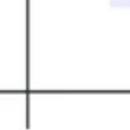
Presentaciones y diapositivas