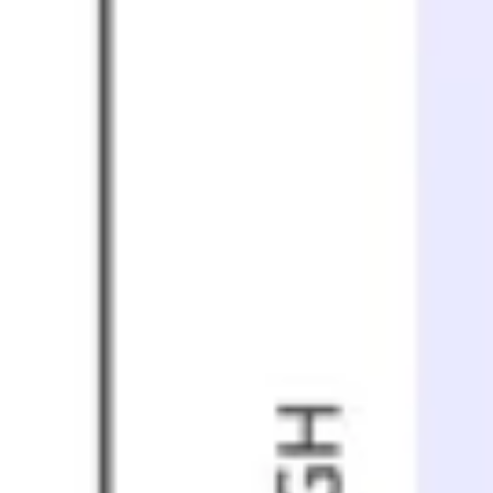
Proceso creativo y lluvia de ideas