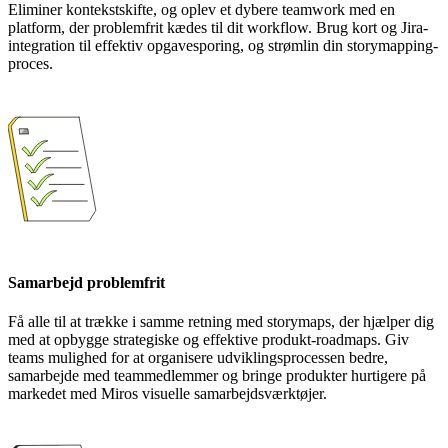
Eliminer kontekstskifte, og oplev et dybere teamwork med en
platform, der problemfrit kædes til dit workflow. Brug kort og Jira-
integration til effektiv opgavesporing, og strømlin din storymapping-
proces.
Samarbejd problemfrit
Få alle til at trække i samme retning med storymaps, der hjælper dig
med at opbygge strategiske og effektive produkt-roadmaps. Giv
teams mulighed for at organisere udviklingsprocessen bedre,
samarbejde med teammedlemmer og bringe produkter hurtigere på
markedet med Miros visuelle samarbejdsværktøjer.