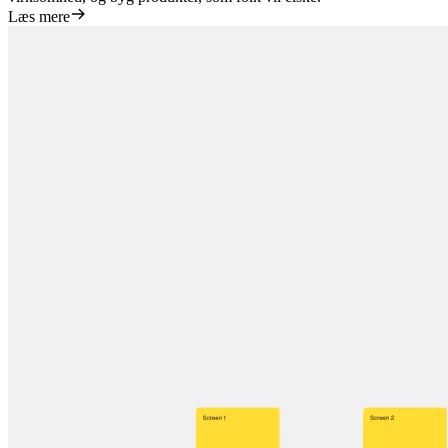
Læs mere