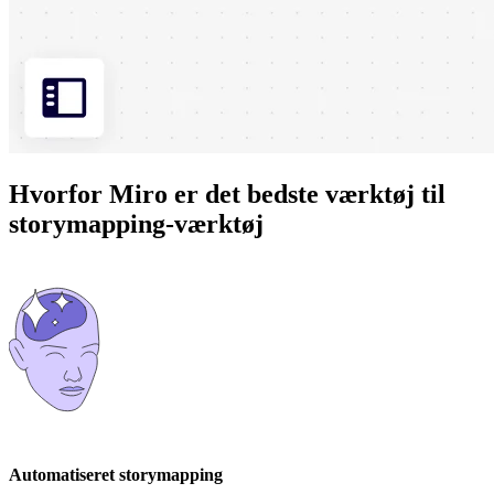
Hvorfor Miro er det bedste værktøj til
storymapping-værktøj
Automatiseret storymapping