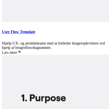
User Flow Template
Hjælp UX- og produktteams med at forbedre brugeroplevelsen ved
hjælp af brugerflowdiagrammet.
Læs mere