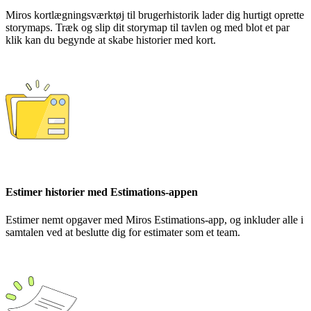
Miros kortlægningsværktøj til brugerhistorik lader dig hurtigt oprette
storymaps. Træk og slip dit storymap til tavlen og med blot et par
klik kan du begynde at skabe historier med kort.
Estimer historier med Estimations-appen
Estimer nemt opgaver med Miros Estimations-app, og inkluder alle i
samtalen ved at beslutte dig for estimater som et team.