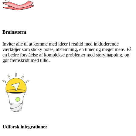
Brainstorm
Inviter alle til at komme med ideer i realtid med inkluderende
værktøjer som sticky notes, afstemning, en timer og meget mere. Få
en bedre forståelse af komplekse problemer med storymapping, og
gør fremskridt med tillid.
Udforsk integrationer