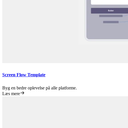
Screen Flow Template
Byg en bedre oplevelse på alle platforme.
Læs mere