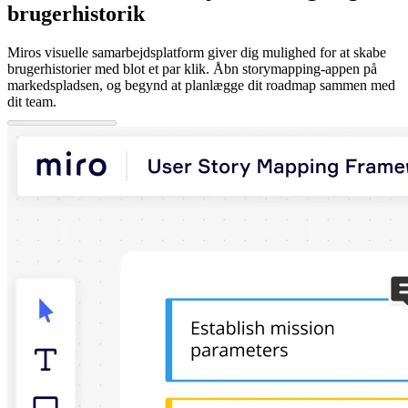
brugerhistorik
Miros visuelle samarbejdsplatform giver dig mulighed for at skabe
brugerhistorier med blot et par klik. Åbn storymapping-appen på
markedspladsen, og begynd at planlægge dit roadmap sammen med
dit team.