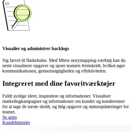
Visualier og administrer backlogs
Sig farvel til flaskehalse. Med Miros storymapping-værktøj kan du
nemt visualisere opgaver og spore teamets fremskridt, hvilket øger
kommunikationen, gennemsigtigheden og effektiviteten.
Integreret med dine favoritværktøjer
Fuldt synlige ideer, inspiration og informationer. Visualiser
marketingkampagner og informationer om kunder og kundeemner
for at tage de næste skridt, og følg opgaver og statusopdateringer for
teamet.
Se apps
Kundehistorier