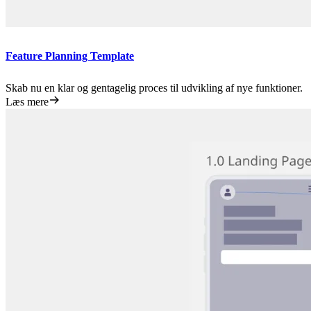
Feature Planning Template
Skab nu en klar og gentagelig proces til udvikling af nye funktioner.
Læs mere