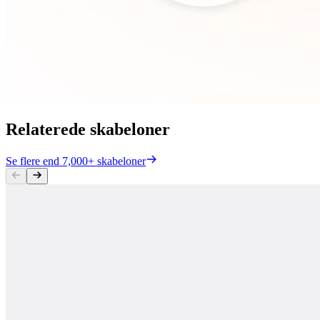
Relaterede skabeloner
Se flere end 7,000+ skabeloner