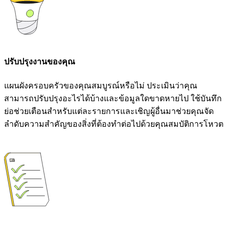
ปรับปรุงงานของคุณ
แผนผังครอบครัวของคุณสมบูรณ์หรือไม่ ประเมินว่าคุณ
สามารถปรับปรุงอะไรได้บ้างและข้อมูลใดขาดหายไป ใช้บันทึก
ย่อช่วยเตือนสำหรับแต่ละรายการและเชิญผู้อื่นมาช่วยคุณจัด
ลำดับความสำคัญของสิ่งที่ต้องทำต่อไปด้วยคุณสมบัติการโหวต