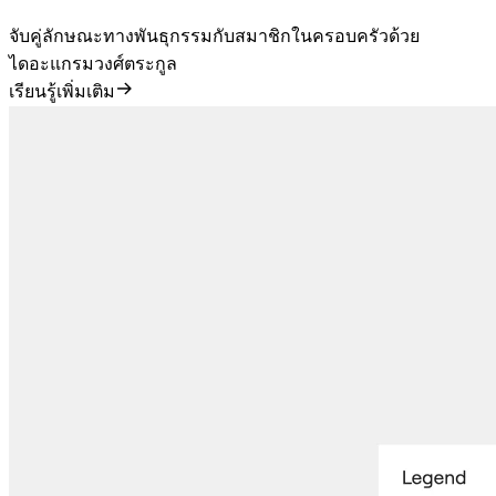
จับคู่ลักษณะทางพันธุกรรมกับสมาชิกในครอบครัวด้วย
ไดอะแกรมวงศ์ตระกูล
เรียนรู้เพิ่มเติม