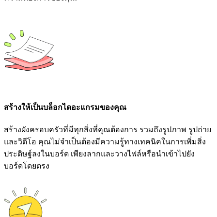
สร้างให้เป็นบล็อกไดอะแกรมของคุณ
สร้างผังครอบครัวที่มีทุกสิ่งที่คุณต้องการ รวมถึงรูปภาพ รูปถ่าย
และวิดีโอ คุณไม่จำเป็นต้องมีความรู้ทางเทคนิคในการเพิ่มสิ่ง
ประดิษฐ์ลงในบอร์ด เพียงลากและวางไฟล์หรือนำเข้าไปยัง
บอร์ดโดยตรง