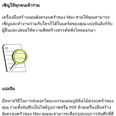
เชิญให้ทุกคนเข้าร่วม
เครื่องมือสร้างแผนผังครอบครัวของ Miro ช่วยให้คุณสามารถ
เชิญและทำงานร่วมกับใครก็ได้ในบอร์ดของคุณ แบ่งปันลิงก์กับ
ผู้อื่นและปล่อยให้ความคิดสร้างสรรค์หลั่งไหลออกมา
แบ่งปัน
มีหลายวิธีในการส่งออกไดอะแกรมแผนภูมิต้นไม้ครอบครัวของ
คุณ รวมทั้งบันทึกเป็นไฟล์รูปภาพหรือ PDF ด้วยเครื่องมือสร้าง
ผังครอบครัวของ Miro คุณจะสามารถเลือกรูปแบบการบันทึกที่ดี