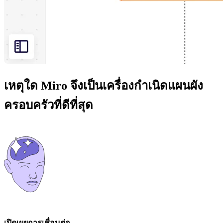
เหตุใด Miro จึงเป็นเครื่องกำเนิดแผนผัง
ครอบครัวที่ดีที่สุด
เปิดเผยการเชื่อมต่อ