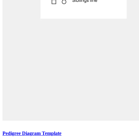
Pedigree Diagram Template