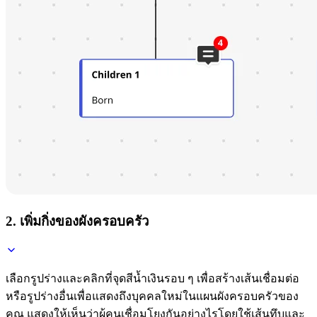
2. เพิ่มกิ่งของผังครอบครัว
เลือกรูปร่างและคลิกที่จุดสีน้ำเงินรอบ ๆ เพื่อสร้างเส้นเชื่อมต่อ
หรือรูปร่างอื่นเพื่อแสดงถึงบุคคลใหม่ในแผนผังครอบครัวของ
คุณ แสดงให้เห็นว่าผู้คนเชื่อมโยงกันอย่างไรโดยใช้เส้นทึบและ