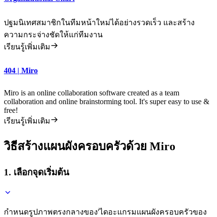
ปฐมนิเทศสมาชิกในทีมหน้าใหม่ได้อย่างรวดเร็ว และสร้าง
ความกระจ่างชัดให้แก่ทีมงาน
เรียนรู้เพิ่มเติม
404 | Miro
Miro is an online collaboration software created as a team
collaboration and online brainstorming tool. It's super easy to use &
free!
เรียนรู้เพิ่มเติม
วิธีสร้างแผนผังครอบครัวด้วย Miro
1. เลือกจุดเริ่มต้น
กำหนดรูปภาพตรงกลางของ'ไดอะแกรมแผนผังครอบครัวของ