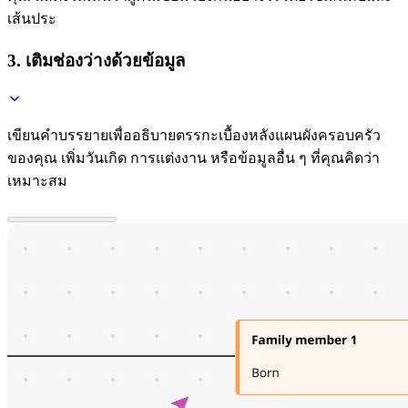
เส้นประ
3. เติมช่องว่างด้วยข้อมูล
เขียนคำบรรยายเพื่ออธิบายตรรกะเบื้องหลังแผนผังครอบครัว
ของคุณ เพิ่มวันเกิด การแต่งงาน หรือข้อมูลอื่น ๆ ที่คุณคิดว่า
เหมาะสม