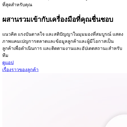
ที่สุดสำหรับคุณ
ผสานรวมเข้ากับเครื่องมือที่คุณชื่นชอบ
แนวคิด แรงบันดาลใจ และสติปัญญาในมุมมองที่สมบูรณ์ แสดง
ภาพแคมเปญการตลาดและข้อมูลลูกค้าและผู้มีโอกาสเป็น
ลูกค้าเพื่อดำเนินการ และติดตามงานและอัปเดตสถานะสำหรับ
ทีม
ดูแอป
เรื่องราวของลูกค้า