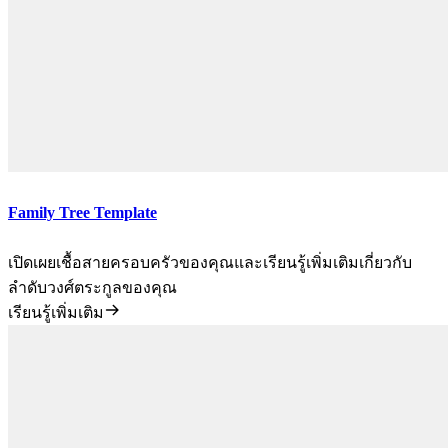
Family Tree Template
เปิดเผยเชื้อสายครอบครัวของคุณและเรียนรู้เพิ่มเติมเกี่ยวกับ
ลำดับวงศ์ตระกูลของคุณ
เรียนรู้เพิ่มเติม