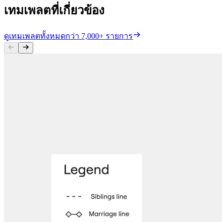
เทมเพลตที่เกี่ยวข้อง
ดูเทมเพลตทั้งหมดกว่า 7,000+ รายการ