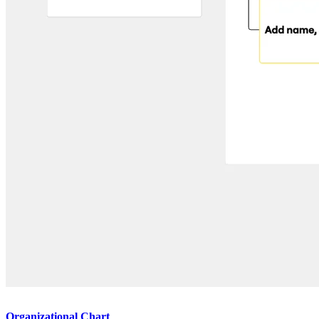
Organizational Chart