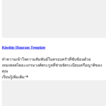
Kinship Diagram Template
ทำความเข้าใจความสัมพันธ์ในครอบครัวที่ซับซ้อนด้วย
เทมเพลตไดอะแกรมวงศ์ตระกูลที่ช่วยจัดระเบียบเครือญาติของ
คุณ
เรียนรู้เพิ่มเติม