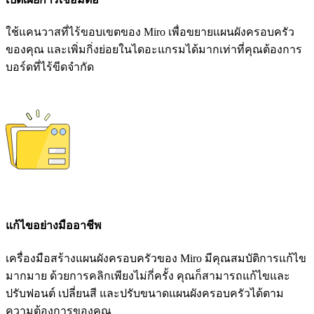
ใช้แคนวาสที่ไร้ขอบเขตของ Miro เพื่อขยายแผนผังครอบครัว
ของคุณ และเพิ่มกิ่งย่อยในไดอะแกรมได้มากเท่าที่คุณต้องการ
บอร์ดที่ไร้ขีดจำกัด
แก้ไขอย่างมืออาชีพ
เครื่องมือสร้างแผนผังครอบครัวของ Miro มีคุณสมบัติการแก้ไข
มากมาย ด้วยการคลิกเพียงไม่กี่ครั้ง คุณก็สามารถแก้ไขและ
ปรับฟอนต์ เปลี่ยนสี และปรับขนาดแผนผังครอบครัวได้ตาม
ความต้องการของคุณ