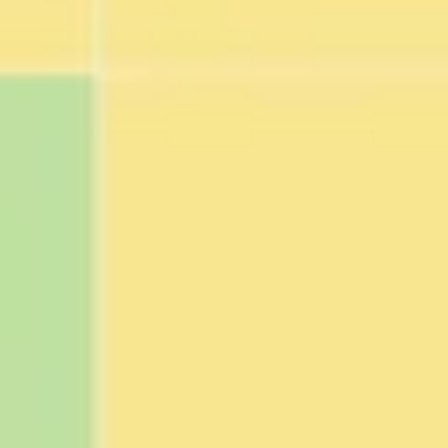
Estratégia e planejamento