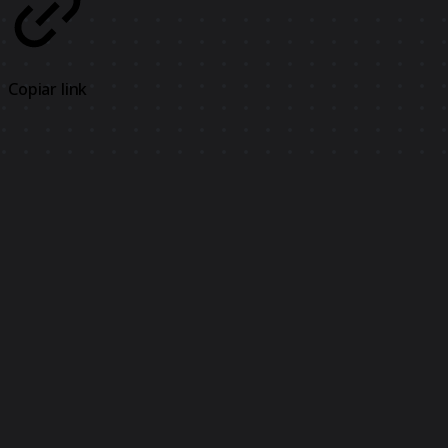
Copiar link