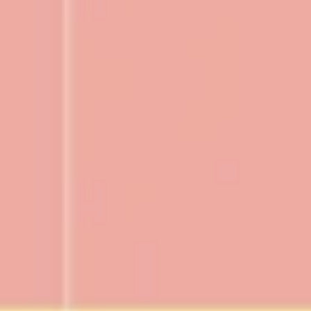
Pesquisa e design