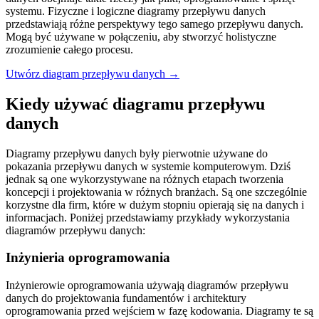
systemu. Fizyczne i logiczne diagramy przepływu danych
przedstawiają różne perspektywy tego samego przepływu danych.
Mogą być używane w połączeniu, aby stworzyć holistyczne
zrozumienie całego procesu.
Utwórz diagram przepływu danych →
Kiedy używać diagramu przepływu
danych
Diagramy przepływu danych były pierwotnie używane do
pokazania przepływu danych w systemie komputerowym. Dziś
jednak są one wykorzystywane na różnych etapach tworzenia
koncepcji i projektowania w różnych branżach. Są one szczególnie
korzystne dla firm, które w dużym stopniu opierają się na danych i
informacjach. Poniżej przedstawiamy przykłady wykorzystania
diagramów przepływu danych:
Inżynieria oprogramowania
Inżynierowie oprogramowania używają diagramów przepływu
danych do projektowania fundamentów i architektury
oprogramowania przed wejściem w fazę kodowania. Diagramy te są