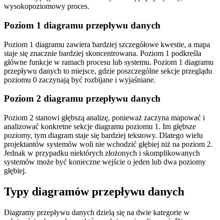
wysokopoziomowy proces.
Poziom 1 diagramu przepływu danych
Poziom 1 diagramu zawiera bardziej szczegółowe kwestie, a mapa
staje się znacznie bardziej skoncentrowana. Poziom 1 podkreśla
główne funkcje w ramach procesu lub systemu. Poziom 1 diagramu
przepływu danych to miejsce, gdzie poszczególne sekcje przeglądu
poziomu 0 zaczynają być rozbijane i wyjaśniane.
Poziom 2 diagramu przepływu danych
Poziom 2 stanowi głębszą analizę, ponieważ zaczyna mapować i
analizować konkretne sekcje diagramu poziomu 1. Im głębsze
poziomy, tym diagram staje się bardziej tekstowy. Dlatego wielu
projektantów systemów woli nie wchodzić głębiej niż na poziom 2.
Jednak w przypadku niektórych złożonych i skomplikowanych
systemów może być konieczne wejście o jeden lub dwa poziomy
głębiej.
Typy diagramów przepływu danych
Diagramy przepływu danych dzielą się na dwie kategorie w