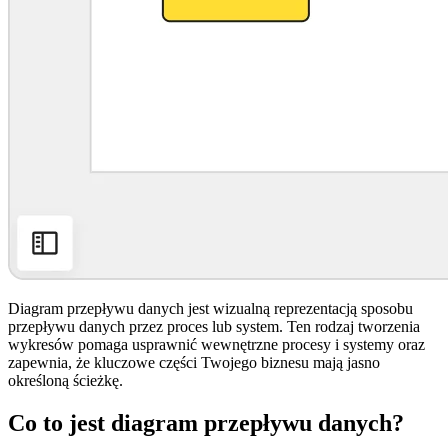
Diagram przepływu danych jest wizualną reprezentacją sposobu
przepływu danych przez proces lub system. Ten rodzaj tworzenia
wykresów pomaga usprawnić wewnętrzne procesy i systemy oraz
zapewnia, że kluczowe części Twojego biznesu mają jasno
określoną ścieżkę.
Co to jest diagram przepływu danych?