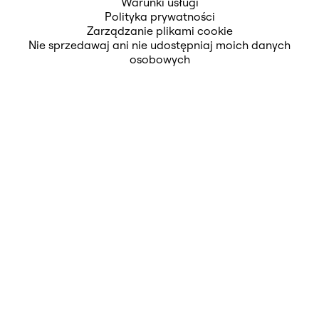
Warunki usługi
Polityka prywatności
Zarządzanie plikami cookie
Nie sprzedawaj ani nie udostępniaj moich danych
osobowych