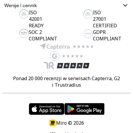
Wersje i cennik
ISO
ISO
42001
27001
READY
CERTIFIED
SOC 2
GDPR
COMPLIANT
COMPLIANT
Ponad 20 000 recenzji w serwisach Capterra, G2
i Trustradius
Miro ©
2026