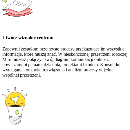
Utwórz wizualne centrum
Zapewnij zespołom przejrzyste procesy przekazujące im wszystkie
informacje, które muszą znać. W nieskończonej przestrzeni roboczej
Miro możesz połączyć swój diagram komunikacji online z
powiązanymi planami działania, projektami i kodem. Konsoliduj
wymagania, omawiaj rozwiązania i analizuj procesy w jednej
wspólnej przestrzeni.