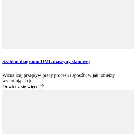
Szablon diagramu UML maszyny stanowej
Wizualizuj przepływ pracy procesu i sposób, w jaki obiekty
wykonują akcje.
Dowiedz się więcej