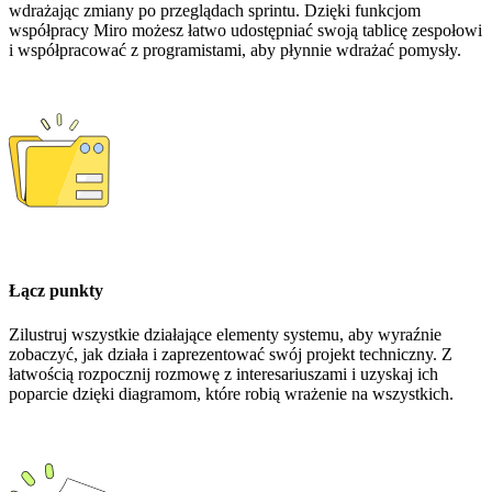
wdrażając zmiany po przeglądach sprintu. Dzięki funkcjom
współpracy Miro możesz łatwo udostępniać swoją tablicę zespołowi
i współpracować z programistami, aby płynnie wdrażać pomysły.
Łącz punkty
Zilustruj wszystkie działające elementy systemu, aby wyraźnie
zobaczyć, jak działa i zaprezentować swój projekt techniczny. Z
łatwością rozpocznij rozmowę z interesariuszami i uzyskaj ich
poparcie dzięki diagramom, które robią wrażenie na wszystkich.