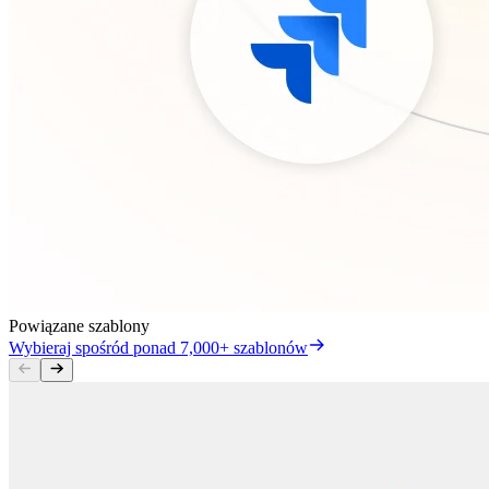
Powiązane szablony
Wybieraj spośród ponad 7,000+ szablonów