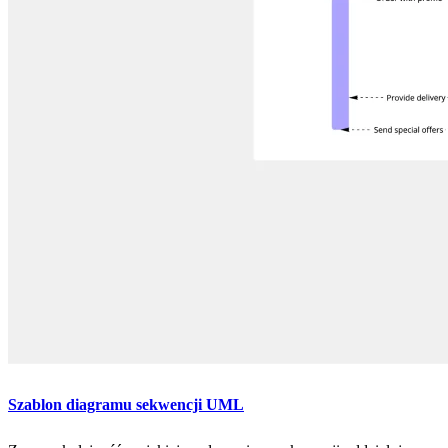
Szablon diagramu sekwencji UML