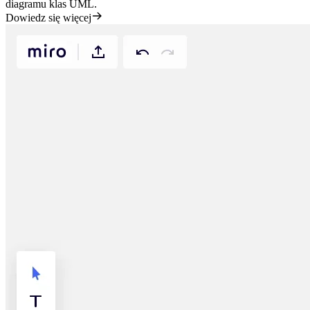
diagramu klas UML.
Dowiedz się więcej