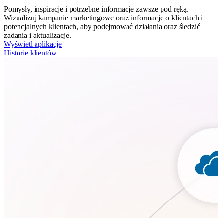
Pomysły, inspiracje i potrzebne informacje zawsze pod ręką.
Wizualizuj kampanie marketingowe oraz informacje o klientach i
potencjalnych klientach, aby podejmować działania oraz śledzić
zadania i aktualizacje.
Wyświetl aplikacje
Historie klientów