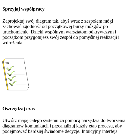
Sprzyjaj współpracy
Zaprojektuj swój diagram tak, abyś wraz z zespołem mógł
zachować zgodność od początkowej burzy mózgów po
uruchomienie. Dzięki wspólnym warsztatom odkrywczym i
początkom przygotujesz swój zespół do pomyślnej realizacji i
wdrożenia.
Oszczędzaj czas
Utwórz mapę całego systemu za pomocą narzędzia do tworzenia
diagramów komunikacji i przeanalizuj każdy etap procesu, aby
podejmować bardziej świadome decyzje. Intuicyjny interfejs