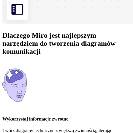
Dlaczego Miro jest najlepszym
narzędziem do tworzenia diagramów
komunikacji
Wykorzystaj informacje zwrotne
Twórz diagramy techniczne z większą zwinnością, iterując i