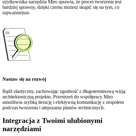
użytkownika narzędzia Miro sprawia, że proces tworzenia jest
bardziej sprawny, dzięki czemu możesz skupić się na tym, co
najważniejsze.
Nastaw się na rozwój
Bądź elastyczny, zachowując zgodność z długoterminową wizją
architektoniczną projektu. Przestrzeń do współpracy Miro
umożliwia szybką iterację i efektywną komunikację z zespołem
podczas tworzenia i ulepszania planów technicznych.
Integracja z Twoimi ulubionymi
narzędziami