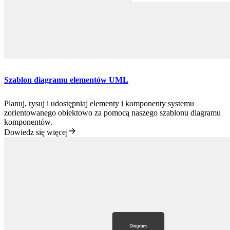
Szablon diagramu elementów UML
Planuj, rysuj i udostępniaj elementy i komponenty systemu
zorientowanego obiektowo za pomocą naszego szablonu diagramu
komponentów.
Dowiedz się więcej