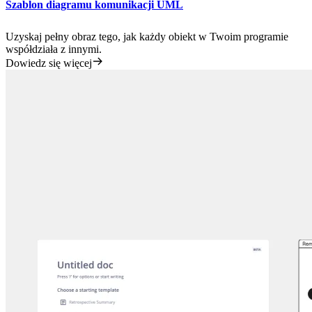
Szablon diagramu komunikacji UML
Uzyskaj pełny obraz tego, jak każdy obiekt w Twoim programie
współdziała z innymi.
Dowiedz się więcej