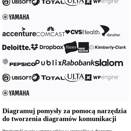
Diagramuj pomysły za pomocą narzędzia
do tworzenia diagramów komunikacji