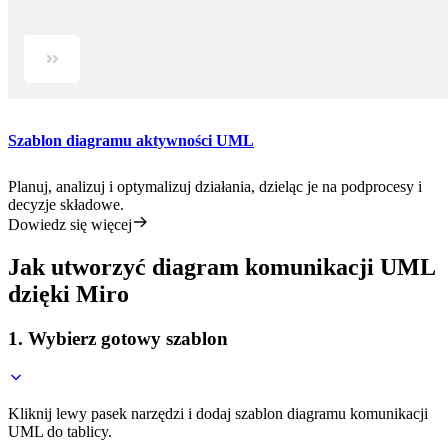
Szablon diagramu aktywności UML
Planuj, analizuj i optymalizuj działania, dzieląc je na podprocesy i
decyzje składowe.
Dowiedz się więcej
Jak utworzyć diagram komunikacji UML
dzięki Miro
1. Wybierz gotowy szablon
Kliknij lewy pasek narzędzi i dodaj szablon diagramu komunikacji
UML do tablicy.